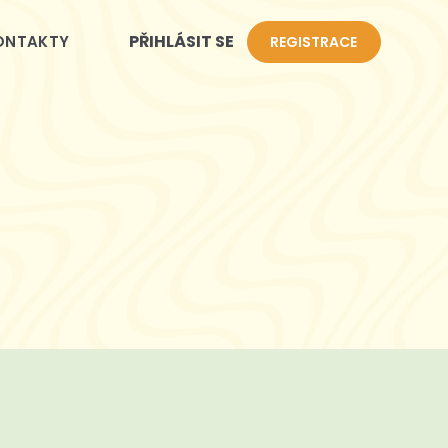
PŘIHLÁSIT SE
ONTAKTY
REGISTRACE