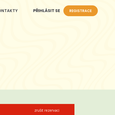
PŘIHLÁSIT SE
ONTAKTY
REGISTRACE