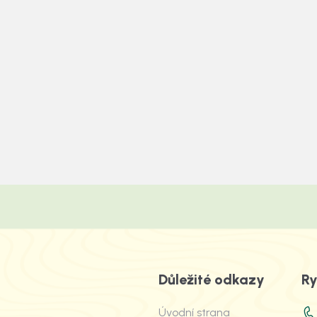
Důležité odkazy
Ry
Úvodní strana