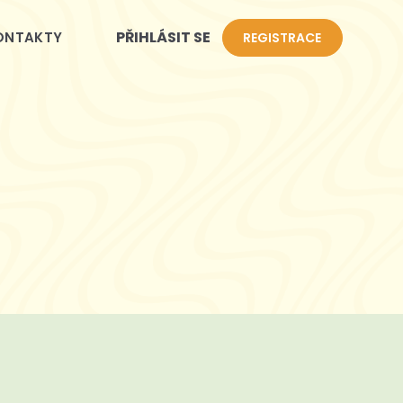
PŘIHLÁSIT SE
ONTAKTY
REGISTRACE