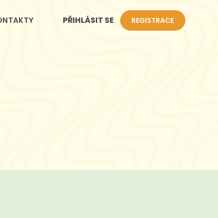
PŘIHLÁSIT SE
ONTAKTY
REGISTRACE