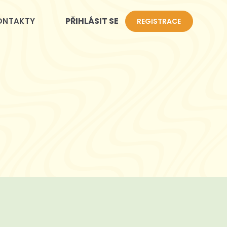
PŘIHLÁSIT SE
ONTAKTY
REGISTRACE