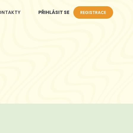
PŘIHLÁSIT SE
ONTAKTY
REGISTRACE