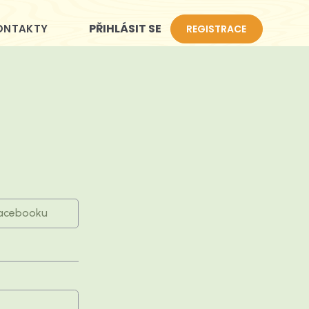
PŘIHLÁSIT SE
ONTAKTY
REGISTRACE
Facebooku